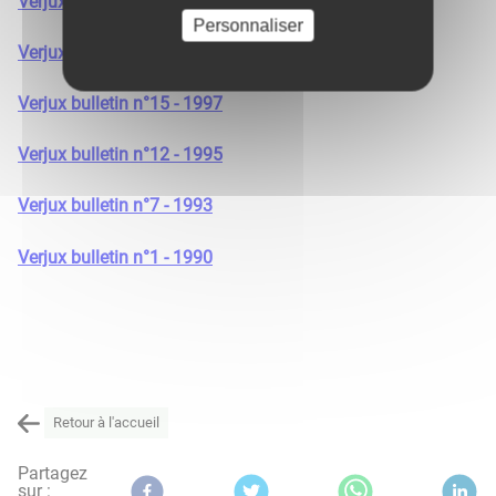
​​​​​​​Verjux bulletin n°22 - 2003
Personnaliser
​​​​​​​Verjux bulletin n°16 - 1997
Verjux bulletin n°15 - 1997
Verjux bulletin n°12 - 1995
Verjux bulletin n°7 - 1993
Verjux bulletin n°1 - 1990
Retour à l'accueil
Partagez
sur :