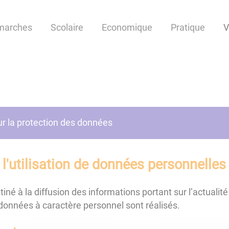
marches
Scolaire
Economique
Pratique
V
r la protection des données
 l'utilisation de données personnelles
iné à la diffusion des informations portant sur l’actualité 
 données à caractère personnel sont réalisés.