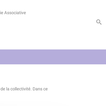
ie Associative
de la collectivité. Dans ce