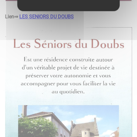
Lien⇒
LES SENIORS DU DOUBS