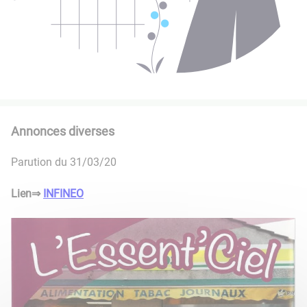
Annonces diverses
Parution du 31/03/20
Lien⇒
INFINEO