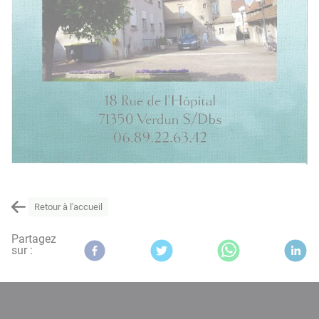
Retour à l'accueil
Partagez
sur :