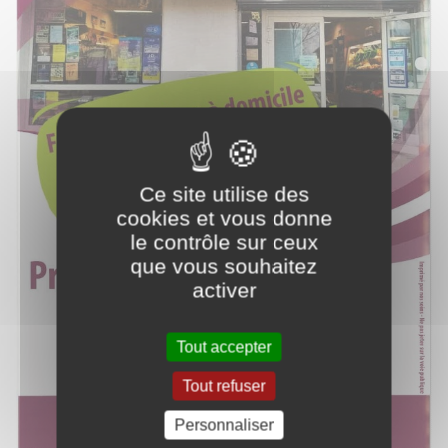
Ce site utilise des
cookies et vous donne
le contrôle sur ceux
que vous souhaitez
activer
Tout accepter
Tout refuser
Personnaliser