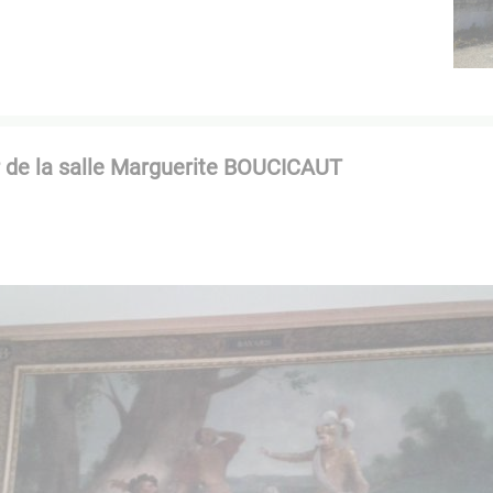
ur de la salle Marguerite BOUCICAUT