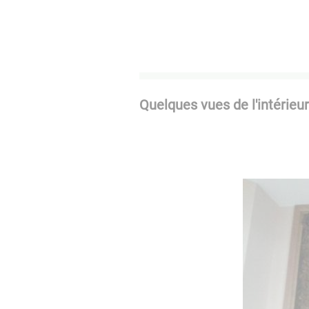
Quelques vues de l'intérie