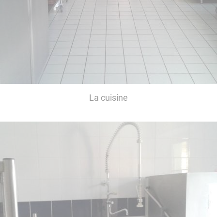
La cuisine