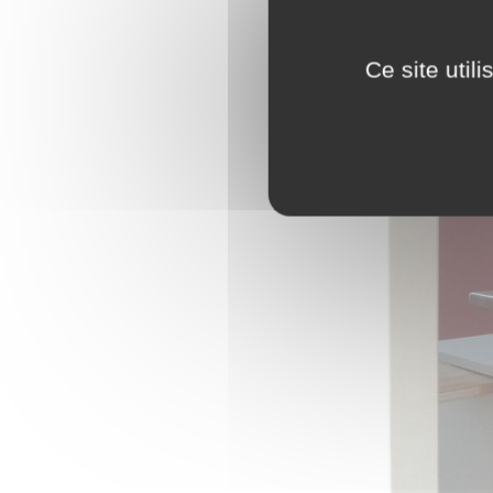
Ce site util