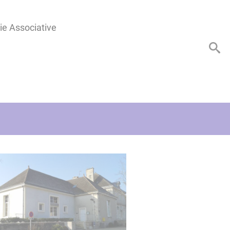
ie Associative