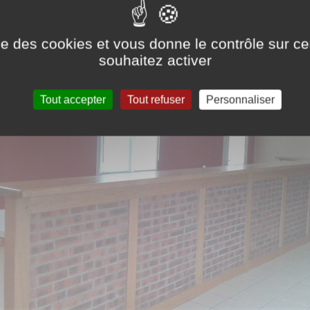
ise des cookies et vous donne le contrôle sur 
souhaitez activer
Tout accepter
Tout refuser
Personnaliser