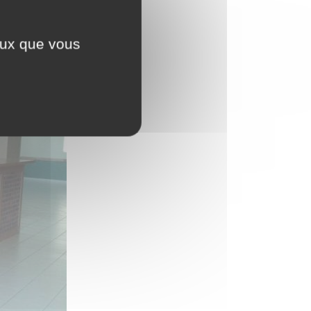
ceux que vous