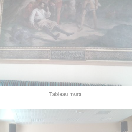
Tableau mural