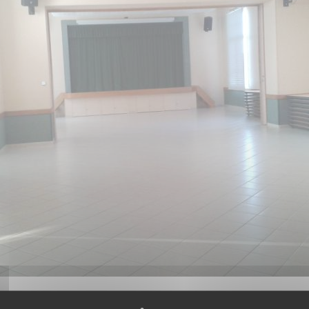
La salle