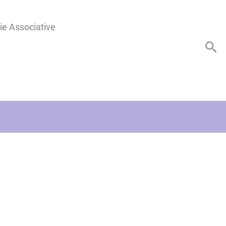
ie Associative