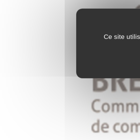
Ce site util