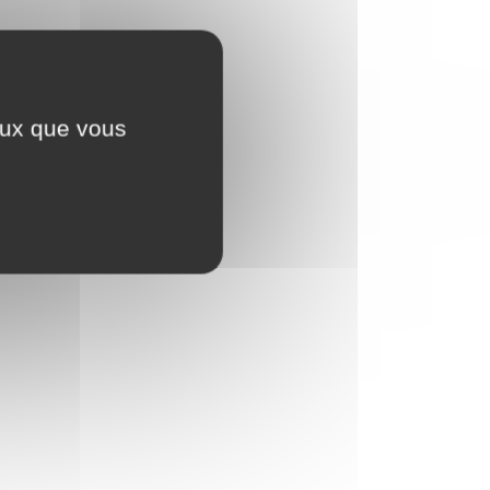
ceux que vous