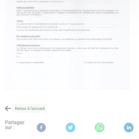
Retour à l'accueil
Partagez
sur :