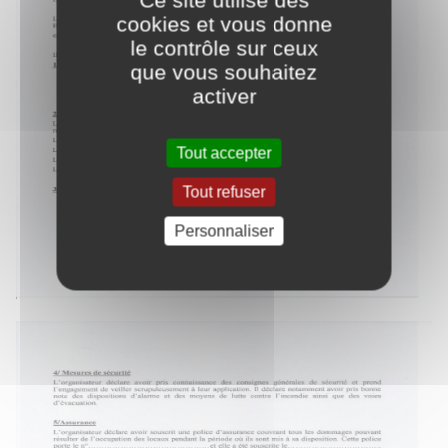
cookies et vous donne
le contrôle sur ceux
que vous souhaitez
activer
Tout accepter
Tout refuser
Personnaliser