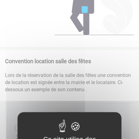
Convention location salle des fêtes
Lors de la réservation de la salle des fêtes une convention
de location est signée entre la mairie et le locataire. Ci-
dessous un exemple de son contenu .
Ce site utilise des